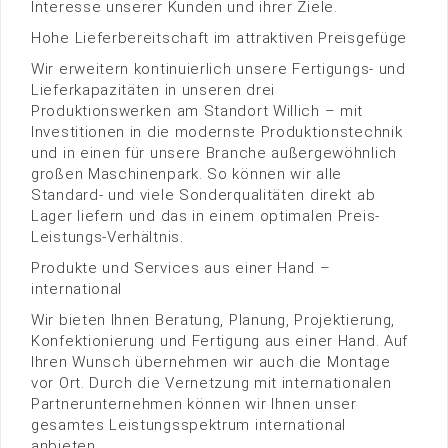
Interesse unserer Kunden und ihrer Ziele.
Hohe Lieferbereitschaft im attraktiven Preisgefüge
Wir erweitern kontinuierlich unsere Fertigungs- und
Lieferkapazitäten in unseren drei
Produktionswerken am Standort Willich – mit
Investitionen in die modernste Produktionstechnik
und in einen für unsere Branche außergewöhnlich
großen Maschinenpark. So können wir alle
Standard- und viele Sonderqualitäten direkt ab
Lager liefern und das in einem optimalen Preis-
Leistungs-Verhältnis.
Produkte und Services aus einer Hand –
international
Wir bieten Ihnen Beratung, Planung, Projektierung,
Konfektionierung und Fertigung aus einer Hand. Auf
Ihren Wunsch übernehmen wir auch die Montage
vor Ort. Durch die Vernetzung mit internationalen
Partnerunternehmen können wir Ihnen unser
gesamtes Leistungsspektrum international
anbieten.