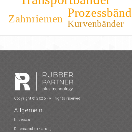
Prozessbänd
Zahnriemen
Kurvenbänder
Copyright © 2026 - All rights reserved
Allgemein
Impressum
Datenschutzerklärung