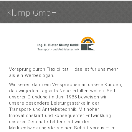
Klump GmbH
Vorsprung durch Flexibilität – das ist für uns mehr
als ein Werbeslogan.
Wir sehen darin ein Versprechen an unsere Kunden,
das wir jeden Tag aufs Neue erfüllen wollen. Seit
unserer Gründung im Jahr 1985 beweisen wir
unsere besondere Leistungsstärke in der
Transport- und Antriebstechnik. Mit hoher
Innovationskraft und konsequenter Entwicklung
unserer Geschäftsfelder sind wir der
Marktentwicklung stets einen Schritt voraus – im