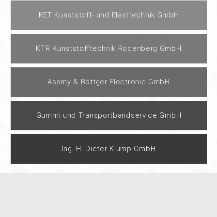
KET Kunststoff- und Elasttechnik GmbH
KTR Kunststofftechnik Rodenberg GmbH
Assmy & Böttger Electronic GmbH
Gummi und Transportbandservice GmbH
Ing. H. Dieter Klump GmbH