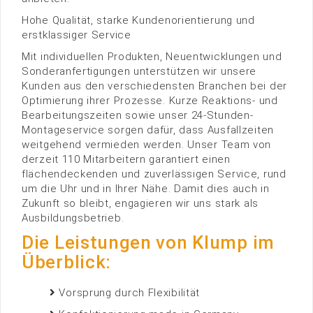
Hohe Qualität, starke Kundenorientierung und
erstklassiger Service
Mit individuellen Produkten, Neuentwicklungen und
Sonderanfertigungen unterstützen wir unsere
Kunden aus den verschiedensten Branchen bei der
Optimierung ihrer Prozesse. Kurze Reaktions- und
Bearbeitungszeiten sowie unser 24-Stunden-
Montageservice sorgen dafür, dass Ausfallzeiten
weitgehend vermieden werden. Unser Team von
derzeit 110 Mitarbeitern garantiert einen
flächendeckenden und zuverlässigen Service, rund
um die Uhr und in Ihrer Nähe. Damit dies auch in
Zukunft so bleibt, engagieren wir uns stark als
Ausbildungsbetrieb.
Die Leistungen von Klump im
Überblick:
Vorsprung durch Flexibilität