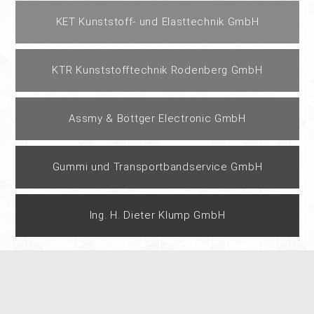
KET Kunststoff- und Elasttechnik GmbH
KTR Kunststofftechnik Rodenberg GmbH
Assmy & Böttger Electronic GmbH
Gummi und Transportbandservice GmbH
Ing. H. Dieter Klump GmbH