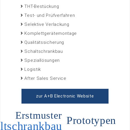
THT-Bestückung
Test- und Prüfverfahren
Selektive Verlackung
Komplettgerätemontage
Qualitätssicherung
Schaltschrankbau
Speziallösungen
Logistik
After Sales Service
zur A+B Electronic Website
Erstmuster
Prototypen
ltschrankbau