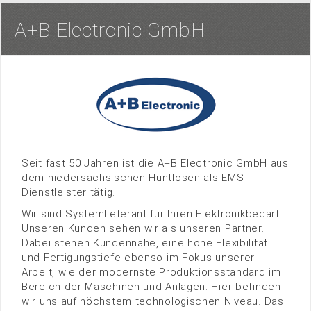
A+B Electronic GmbH
Seit fast 50 Jahren ist die A+B Electronic GmbH aus
dem niedersächsischen Huntlosen als EMS-
Dienstleister tätig.
Wir sind Systemlieferant für Ihren Elektronikbedarf.
Unseren Kunden sehen wir als unseren Partner.
Dabei stehen Kundennähe, eine hohe Flexibilität
und Fertigungstiefe ebenso im Fokus unserer
Arbeit, wie der modernste Produktionsstandard im
Bereich der Maschinen und Anlagen. Hier befinden
wir uns auf höchstem technologischen Niveau. Das