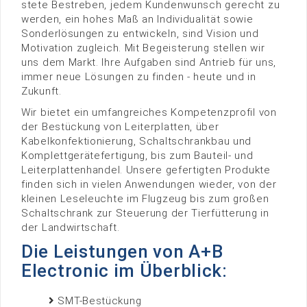
stete Bestreben, jedem Kundenwunsch gerecht zu
werden, ein hohes Maß an Individualität sowie
Sonderlösungen zu entwickeln, sind Vision und
Motivation zugleich. Mit Begeisterung stellen wir
uns dem Markt. Ihre Aufgaben sind Antrieb für uns,
immer neue Lösungen zu finden - heute und in
Zukunft.
Wir bietet ein umfangreiches Kompetenzprofil von
der Bestückung von Leiterplatten, über
Kabelkonfektionierung, Schaltschrankbau und
Komplettgerätefertigung, bis zum Bauteil- und
Leiterplattenhandel. Unsere gefertigten Produkte
finden sich in vielen Anwendungen wieder, von der
kleinen Leseleuchte im Flugzeug bis zum großen
Schaltschrank zur Steuerung der Tierfütterung in
der Landwirtschaft.
Die Leistungen von A+B
Electronic im Überblick:
SMT-Bestückung