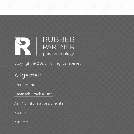
Copyright © 2026 - All rights reserved
Allgemein
Impressum
Datenschutzerklärung
Art. 13 Informationspflichten
Kontakt
Karriere