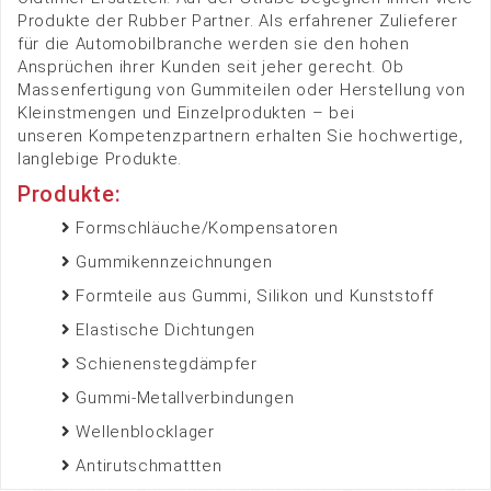
Produkte der Rubber Partner. Als erfahrener Zulieferer
für die Automobilbranche werden sie den hohen
Ansprüchen ihrer Kunden seit jeher gerecht. Ob
Massenfertigung von Gummiteilen oder Herstellung von
Kleinstmengen und Einzelprodukten – bei
unseren Kompetenzpartnern erhalten Sie hochwertige,
langlebige Produkte.
Produkte:
Formschläuche/Kompensatoren
Gummikennzeichnungen
Formteile aus Gummi, Silikon und Kunststoff
Elastische Dichtungen
Schienenstegdämpfer
Gummi-Metallverbindungen
Wellenblocklager
Antirutschmattten