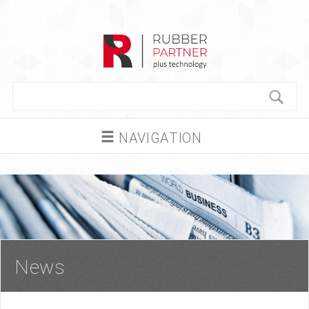
NAVIGATION
News