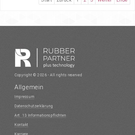
Copyright © 2026 - All rights reserved
Allgemein
Impressum
Datenschutzerklärung
Art. 13 Informationspflichten
Kontakt
Karriere