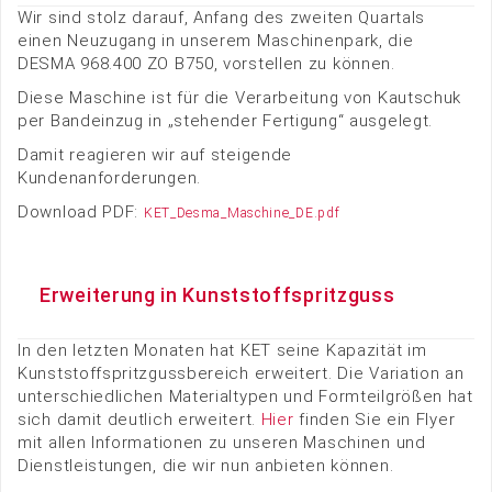
Wir sind stolz darauf, Anfang des zweiten Quartals
einen Neuzugang in unserem Maschinenpark, die
DESMA 968.400 ZO B750, vorstellen zu können.
Diese Maschine ist für die Verarbeitung von Kautschuk
per Bandeinzug in „stehender Fertigung“ ausgelegt.
Damit reagieren wir auf steigende
Kundenanforderungen.
Download PDF:
KET_Desma_Maschine_DE.pdf
Erweiterung in Kunststoffspritzguss
In den letzten Monaten hat KET seine Kapazität im
Kunststoffspritzgussbereich erweitert. Die Variation an
unterschiedlichen Materialtypen und Formteilgrößen hat
sich damit deutlich erweitert.
Hier
finden Sie ein Flyer
mit allen Informationen zu unseren Maschinen und
Dienstleistungen, die wir nun anbieten können.