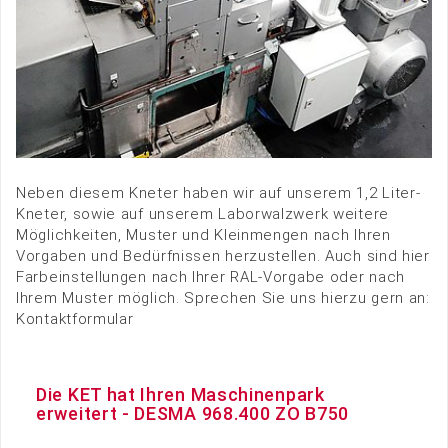
Neben diesem Kneter haben wir auf unserem 1,2 Liter-
Kneter, sowie auf unserem Laborwalzwerk weitere
Möglichkeiten, Muster und Kleinmengen nach Ihren
Vorgaben und Bedürfnissen herzustellen. Auch sind hier
Farbeinstellungen nach Ihrer RAL-Vorgabe oder nach
Ihrem Muster möglich. Sprechen Sie uns hierzu gern an:
Kontaktformular
Die KET hat Ihren Maschinenpark
erweitert - DESMA 968.400 ZO B750