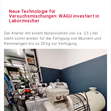
Neue Technologie für
Versuchsmischungen: WAGU investiert in
Labormischer
Der Kneter mit einem Nutzvolumen von ca. 2,5 Liter
steht somit wieder für die Fertigung von Mustern und
Kleinmengen bis zu 20 kg zur Verfügung.