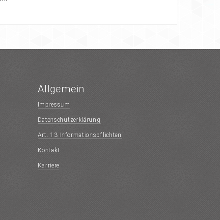
Allgemein
Impressum
Datenschutzerklärung
Art. 13 Informationspflichten
Kontakt
Karriere