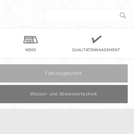
NEWS
QUALITÄTSMANAGEMENT
Fahrzeugtechnik
Wasser- und Abwassertechnik