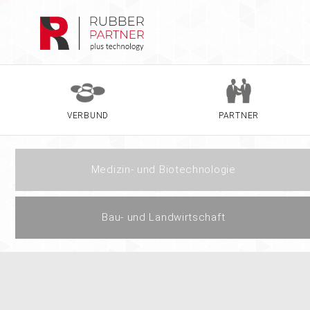
VERBUND
PARTNER
Medizin- und Biotechnologie
Bau- und Landwirtschaft