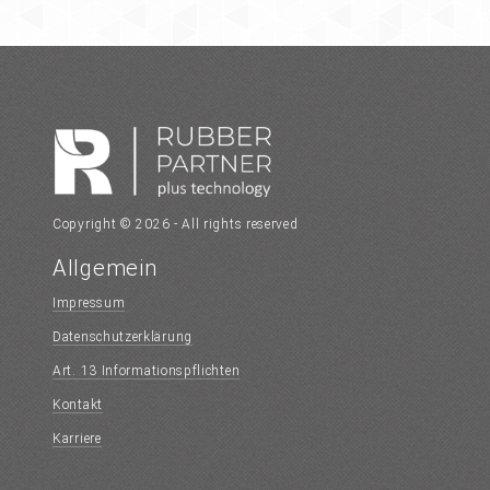
Copyright © 2026 - All rights reserved
Allgemein
Impressum
Datenschutzerklärung
Art. 13 Informationspflichten
Kontakt
Karriere