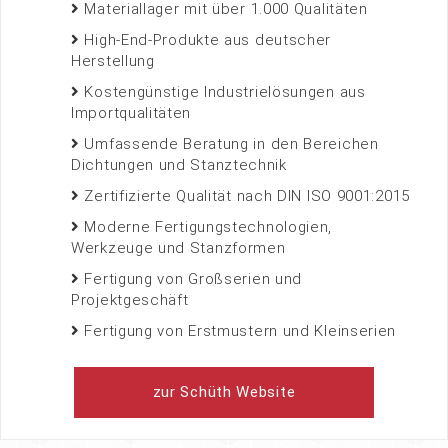
Materiallager mit über 1.000 Qualitäten
High-End-Produkte aus deutscher
Herstellung
Kostengünstige Industrielösungen aus
Importqualitäten
Umfassende Beratung in den Bereichen
Dichtungen und Stanztechnik
Zertifizierte Qualität nach DIN ISO 9001:2015
Moderne Fertigungstechnologien,
Werkzeuge und Stanzformen
Fertigung von Großserien und
Projektgeschäft
Fertigung von Erstmustern und Kleinserien
zur Schüth Website