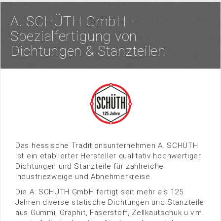
A. SCHÜTH GmbH –
Spezialfertigung von
Dichtungen & Stanzteilen
Das hessische Traditionsunternehmen A. SCHÜTH
ist ein etablierter Hersteller qualitativ hochwertiger
Dichtungen und Stanzteile für zahlreiche
Industriezweige und Abnehmerkreise.
Die A. SCHÜTH GmbH fertigt seit mehr als 125
Jahren diverse statische Dichtungen und Stanzteile
aus Gummi, Graphit, Faserstoff, Zellkautschuk u.v.m.