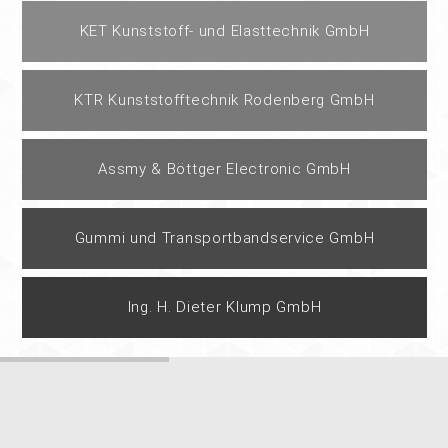
KET Kunststoff- und Elasttechnik GmbH
KTR Kunststofftechnik Rodenberg GmbH
Assmy & Böttger Electronic GmbH
Gummi und Transportbandservice GmbH
Ing. H. Dieter Klump GmbH